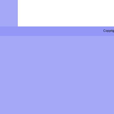
Copyri